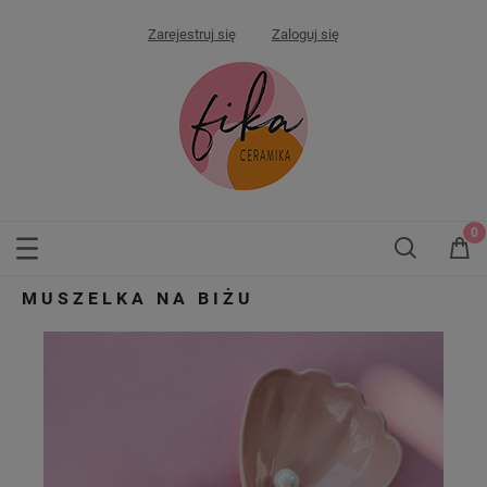
Zarejestruj się
Zaloguj się
MUSZELKA NA BIŻU