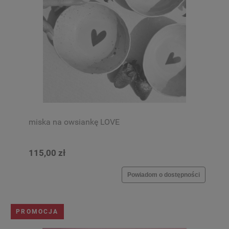
miska na owsiankę LOVE
115,00 zł
Powiadom o dostępności
PROMOCJA