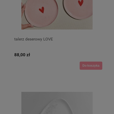
talerz deserowy LOVE
88,00 zł
Do koszyka