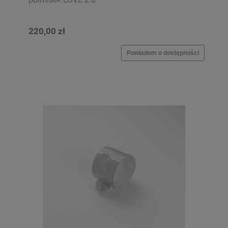
220,00 zł
Powiadom o dostępności