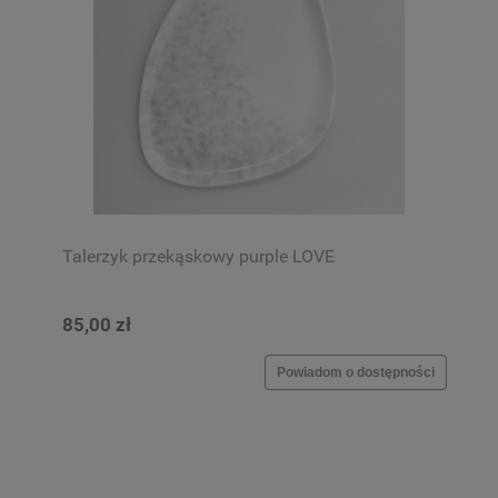
Talerzyk przekąskowy purple LOVE
85,00 zł
Powiadom o dostępności