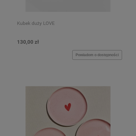
Kubek duży LOVE
130,00 zł
Powiadom o dostępności