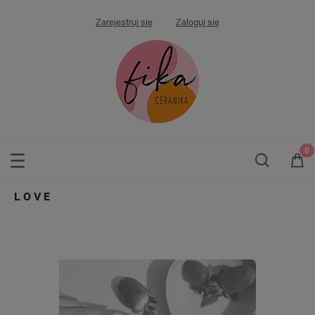
Zarejestruj się
Zaloguj się
LOVE